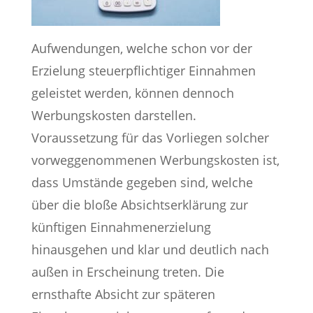
Aufwendungen, welche schon vor der
Erzielung steuerpflichtiger Einnahmen
geleistet werden, können dennoch
Werbungskosten darstellen.
Voraussetzung für das Vorliegen solcher
vorweggenommenen Werbungskosten ist,
dass Umstände gegeben sind, welche
über die bloße Absichtserklärung zur
künftigen Einnahmenerzielung
hinausgehen und klar und deutlich nach
außen in Erscheinung treten. Die
ernsthafte Absicht zur späteren