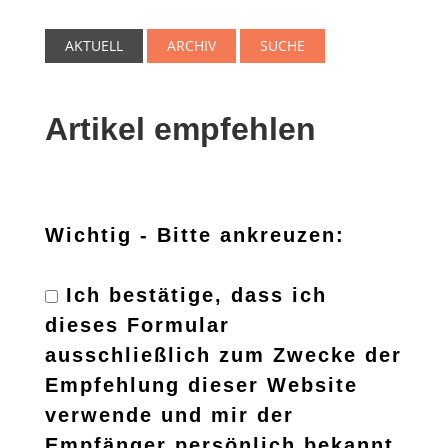
AKTUELL
ARCHIV
SUCHE
Artikel empfehlen
Wichtig - Bitte ankreuzen:
Ich bestätige, dass ich
dieses Formular
ausschließlich zum Zwecke der
Empfehlung dieser Website
verwende und mir der
Empfänger persönlich bekannt