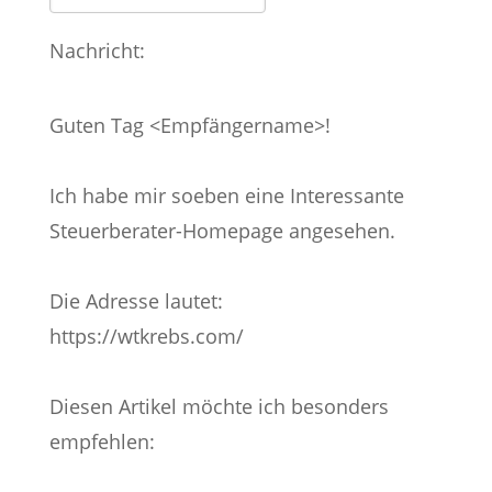
Nachricht:
Guten Tag
<Empfängername>!
Ich habe mir soeben eine Interessante
Steuerberater-Homepage angesehen.
Die Adresse lautet:
https://wtkrebs.com/
Diesen Artikel möchte ich besonders
empfehlen: