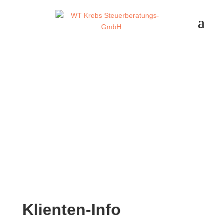
Klienten-Info