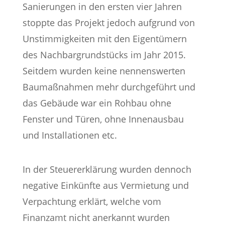
Sanierungen in den ersten vier Jahren
stoppte das Projekt jedoch aufgrund von
Unstimmigkeiten mit den Eigentümern
des Nachbargrundstücks im Jahr 2015.
Seitdem wurden keine nennenswerten
Baumaßnahmen mehr durchgeführt und
das Gebäude war ein Rohbau ohne
Fenster und Türen, ohne Innenausbau
und Installationen etc.
In der Steuererklärung wurden dennoch
negative Einkünfte aus Vermietung und
Verpachtung erklärt, welche vom
Finanzamt nicht anerkannt wurden