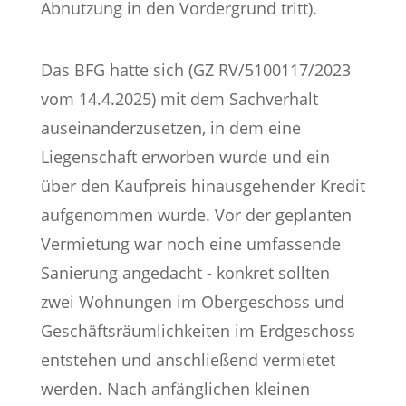
Abnutzung in den Vordergrund tritt).
Das BFG hatte sich (GZ RV/5100117/2023
vom 14.4.2025) mit dem Sachverhalt
auseinanderzusetzen, in dem eine
Liegenschaft erworben wurde und ein
über den Kaufpreis hinausgehender Kredit
aufgenommen wurde. Vor der geplanten
Vermietung war noch eine umfassende
Sanierung angedacht - konkret sollten
zwei Wohnungen im Obergeschoss und
Geschäftsräumlichkeiten im Erdgeschoss
entstehen und anschließend vermietet
werden. Nach anfänglichen kleinen