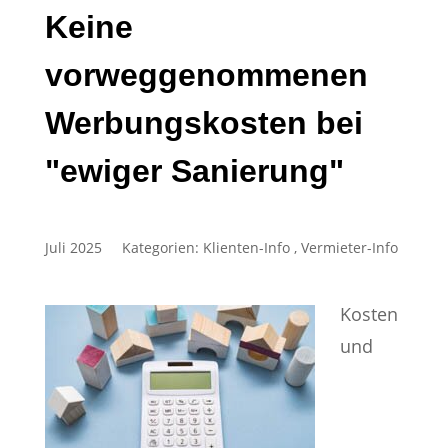
Keine
vorweggenommenen
Werbungskosten bei
"ewiger Sanierung"
Juli 2025
Kategorien:
Klienten-Info
,
Vermieter-Info
Kosten
und