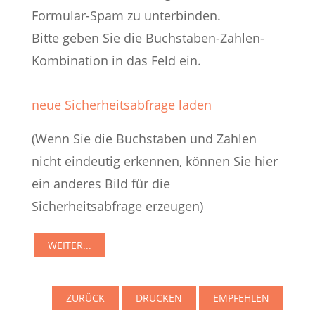
Formular-Spam zu unterbinden.
Bitte geben Sie die Buchstaben-Zahlen-
Kombination in das Feld ein.
neue Sicherheitsabfrage laden
(Wenn Sie die Buchstaben und Zahlen
nicht eindeutig erkennen, können Sie hier
ein anderes Bild für die
Sicherheitsabfrage erzeugen)
ZURÜCK
DRUCKEN
EMPFEHLEN