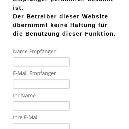
ist.
Der Betreiber dieser Website
übernimmt keine Haftung für
die Benutzung dieser Funktion.
Name Empfänger
E-Mail Empfänger
Ihr Name
Ihre E-Mail