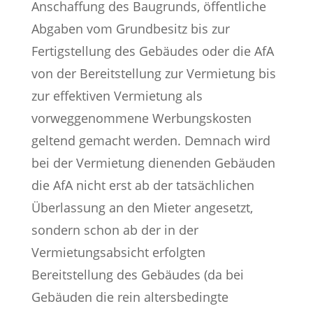
Anschaffung des Baugrunds, öffentliche
Abgaben vom Grundbesitz bis zur
Fertigstellung des Gebäudes oder die AfA
von der Bereitstellung zur Vermietung bis
zur effektiven Vermietung als
vorweggenommene Werbungskosten
geltend gemacht werden. Demnach wird
bei der Vermietung dienenden Gebäuden
die AfA nicht erst ab der tatsächlichen
Überlassung an den Mieter angesetzt,
sondern schon ab der in der
Vermietungsabsicht erfolgten
Bereitstellung des Gebäudes (da bei
Gebäuden die rein altersbedingte