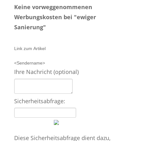
Keine vorweggenommenen
Werbungskosten bei "ewiger
Sanierung"
Link zum Artikel
<Sendername>
Ihre Nachricht (optional)
Sicherheitsabfrage:
Diese Sicherheitsabfrage dient dazu,