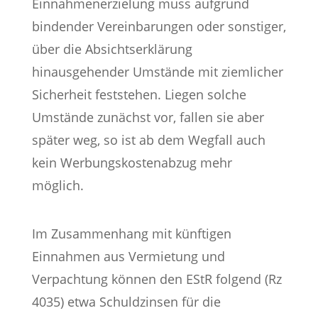
Einnahmenerzielung muss aufgrund
bindender Vereinbarungen oder sonstiger,
über die Absichtserklärung
hinausgehender Umstände mit ziemlicher
Sicherheit feststehen. Liegen solche
Umstände zunächst vor, fallen sie aber
später weg, so ist ab dem Wegfall auch
kein Werbungskostenabzug mehr
möglich.
Im Zusammenhang mit künftigen
Einnahmen aus Vermietung und
Verpachtung können den EStR folgend (Rz
4035) etwa Schuldzinsen für die