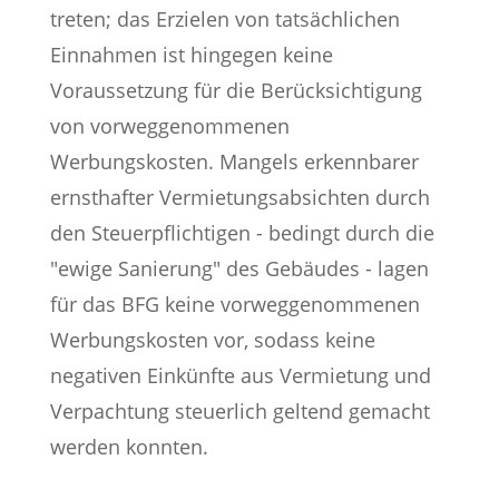
treten; das Erzielen von tatsächlichen
Einnahmen ist hingegen keine
Voraussetzung für die Berücksichtigung
von vorweggenommenen
Werbungskosten. Mangels erkennbarer
ernsthafter Vermietungsabsichten durch
den Steuerpflichtigen - bedingt durch die
"ewige Sanierung" des Gebäudes - lagen
für das BFG keine vorweggenommenen
Werbungskosten vor, sodass keine
negativen Einkünfte aus Vermietung und
Verpachtung steuerlich geltend gemacht
werden konnten.