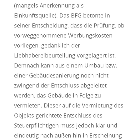
(mangels Anerkennung als
Einkunftsquelle). Das BFG betonte in
seiner Entscheidung, dass die Prüfung, ob
vorweggenommene Werbungskosten
vorliegen, gedanklich der
Liebhabereibeurteilung vorgelagert ist.
Demnach kann aus einem Umbau bzw.
einer Gebäudesanierung noch nicht
zwingend der Entschluss abgeleitet
werden, das Gebäude in Folge zu
vermieten. Dieser auf die Vermietung des
Objekts gerichtete Entschluss des
Steuerpflichtigen muss jedoch klar und
eindeutig nach außen hin in Erscheinung