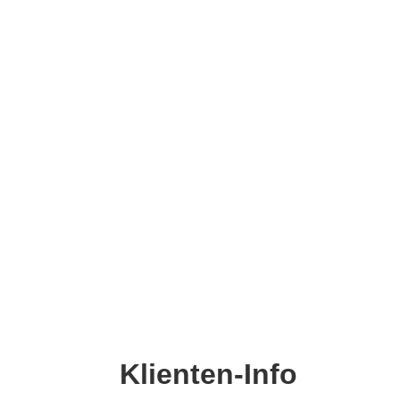
Startseite
Klienten-Info