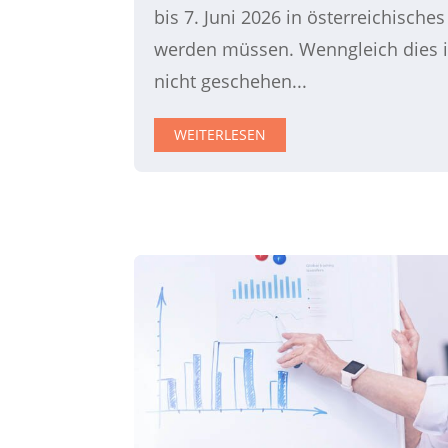
bis 7. Juni 2026 in österreichische
werden müssen. Wenngleich dies i
nicht geschehen...
WEITERLESEN