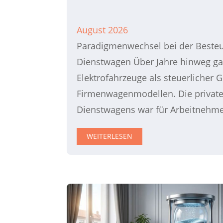
August 2026
Paradigmenwechsel bei der Besteu
Dienstwagen Über Jahre hinweg ga
Elektrofahrzeuge als steuerlicher 
Firmenwagenmodellen. Die private
Dienstwagens war für Arbeitnehmer
WEITERLESEN