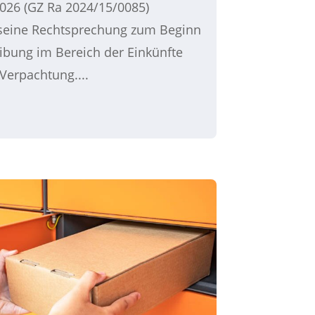
026 (GZ Ra 2024/15/0085)
 seine Rechtsprechung zum Beginn
bung im Bereich der Einkünfte
Verpachtung....