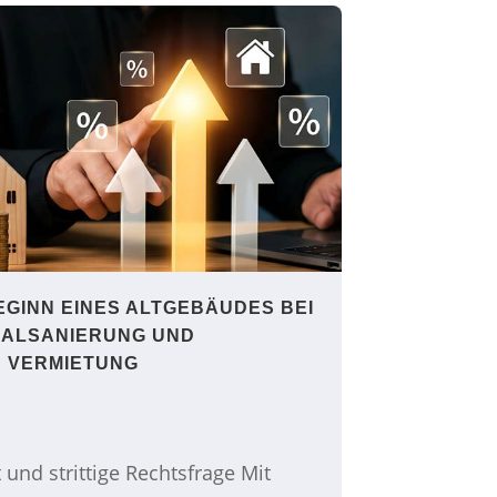
GINN EINES ALTGEBÄUDES BEI
ALSANIERUNG UND
 VERMIETUNG
und strittige Rechtsfrage Mit