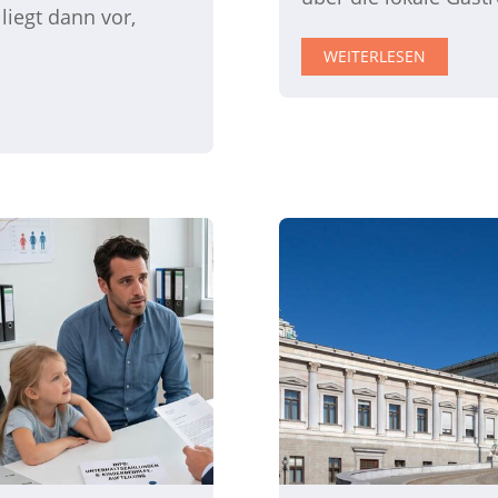
liegt dann vor,
WEITERLESEN