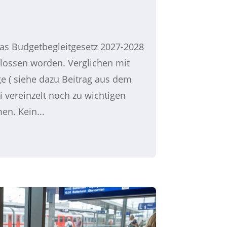
 das Budgetbegleitgesetz 2027-2028
lossen worden. Verglichen mit
e ( siehe dazu Beitrag aus dem
ei vereinzelt noch zu wichtigen
n. Kein...