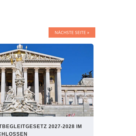
NÄCHSTE SEITE »
BEGLEITGESETZ 2027-2028 IM
CHLOSSEN