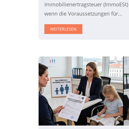
Immobilienertragsteuer (ImmoESt) 
wenn die Voraussetzungen für...
WEITERLESEN