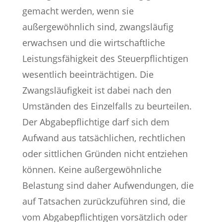
gemacht werden, wenn sie
außergewöhnlich sind, zwangsläufig
erwachsen und die wirtschaftliche
Leistungsfähigkeit des Steuerpflichtigen
wesentlich beeinträchtigen. Die
Zwangsläufigkeit ist dabei nach den
Umständen des Einzelfalls zu beurteilen.
Der Abgabepflichtige darf sich dem
Aufwand aus tatsächlichen, rechtlichen
oder sittlichen Gründen nicht entziehen
können. Keine außergewöhnliche
Belastung sind daher Aufwendungen, die
auf Tatsachen zurückzuführen sind, die
vom Abgabepflichtigen vorsätzlich oder