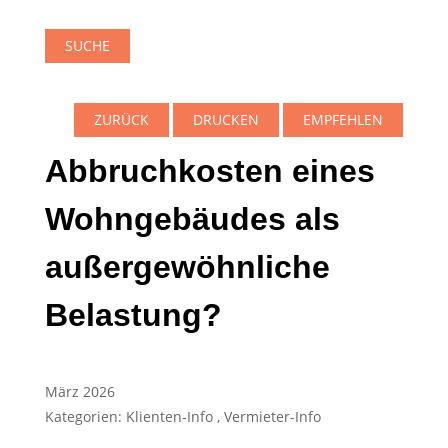
SUCHE
ZURÜCK
DRUCKEN
EMPFEHLEN
Abbruchkosten eines
Wohngebäudes als
außergewöhnliche
Belastung?
März 2026
Kategorien:
Klienten-Info
,
Vermieter-Info