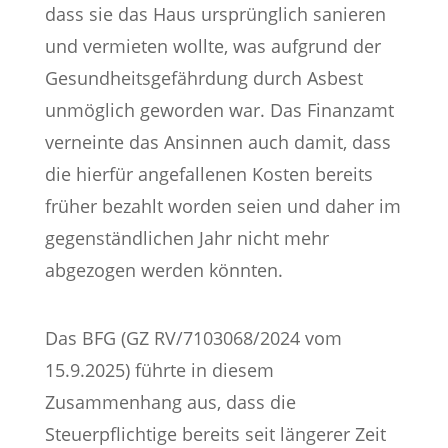
dass sie das Haus ursprünglich sanieren
und vermieten wollte, was aufgrund der
Gesundheitsgefährdung durch Asbest
unmöglich geworden war. Das Finanzamt
verneinte das Ansinnen auch damit, dass
die hierfür angefallenen Kosten bereits
früher bezahlt worden seien und daher im
gegenständlichen Jahr nicht mehr
abgezogen werden könnten.
Das BFG (GZ RV/7103068/2024 vom
15.9.2025) führte in diesem
Zusammenhang aus, dass die
Steuerpflichtige bereits seit längerer Zeit