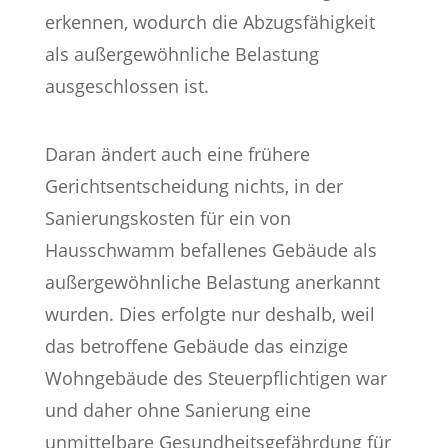
erkennen, wodurch die Abzugsfähigkeit
als außergewöhnliche Belastung
ausgeschlossen ist.
Daran ändert auch eine frühere
Gerichtsentscheidung nichts, in der
Sanierungskosten für ein von
Hausschwamm befallenes Gebäude als
außergewöhnliche Belastung anerkannt
wurden. Dies erfolgte nur deshalb, weil
das betroffene Gebäude das einzige
Wohngebäude des Steuerpflichtigen war
und daher ohne Sanierung eine
unmittelbare Gesundheitsgefährdung für