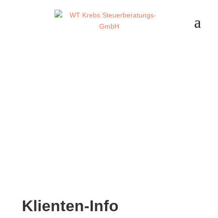
Klienten-Info