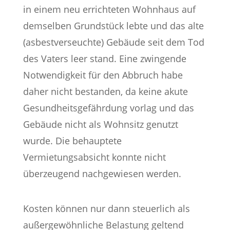
in einem neu errichteten Wohnhaus auf
demselben Grundstück lebte und das alte
(asbestverseuchte) Gebäude seit dem Tod
des Vaters leer stand. Eine zwingende
Notwendigkeit für den Abbruch habe
daher nicht bestanden, da keine akute
Gesundheitsgefährdung vorlag und das
Gebäude nicht als Wohnsitz genutzt
wurde. Die behauptete
Vermietungsabsicht konnte nicht
überzeugend nachgewiesen werden.
Kosten können nur dann steuerlich als
außergewöhnliche Belastung geltend