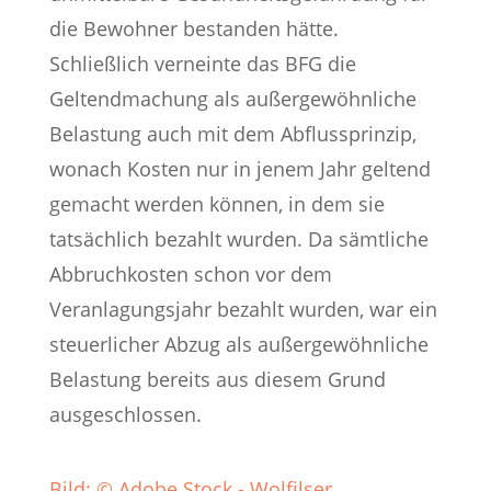
die Bewohner bestanden hätte.
Schließlich verneinte das BFG die
Geltendmachung als außergewöhnliche
Belastung auch mit dem Abflussprinzip,
wonach Kosten nur in jenem Jahr geltend
gemacht werden können, in dem sie
tatsächlich bezahlt wurden. Da sämtliche
Abbruchkosten schon vor dem
Veranlagungsjahr bezahlt wurden, war ein
steuerlicher Abzug als außergewöhnliche
Belastung bereits aus diesem Grund
ausgeschlossen.
Bild: © Adobe Stock - Wolfilser