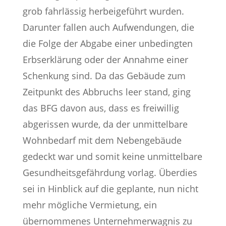
grob fahrlässig herbeigeführt wurden.
Darunter fallen auch Aufwendungen, die
die Folge der Abgabe einer unbedingten
Erbserklärung oder der Annahme einer
Schenkung sind. Da das Gebäude zum
Zeitpunkt des Abbruchs leer stand, ging
das BFG davon aus, dass es freiwillig
abgerissen wurde, da der unmittelbare
Wohnbedarf mit dem Nebengebäude
gedeckt war und somit keine unmittelbare
Gesundheitsgefährdung vorlag. Überdies
sei in Hinblick auf die geplante, nun nicht
mehr mögliche Vermietung, ein
übernommenes Unternehmerwagnis zu