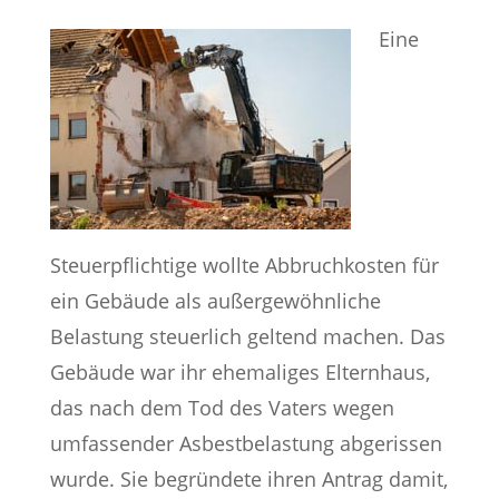
Eine
Steuerpflichtige wollte Abbruchkosten für
ein Gebäude als außergewöhnliche
Belastung steuerlich geltend machen. Das
Gebäude war ihr ehemaliges Elternhaus,
das nach dem Tod des Vaters wegen
umfassender Asbestbelastung abgerissen
wurde. Sie begründete ihren Antrag damit,