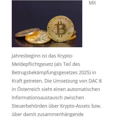
Mit
Jahresbeginn ist das Krypto-
Meldepflichtgesetz (als Teil des
Betrugsbekämpfungsgesetzes 2025) in
Kraft getreten. Die Umsetzung von DAC 8
in Österreich sieht einen automatischen
Informationsaustausch zwischen
Steuerbehörden über Krypto-Assets bzw.
über damit zusammenhängende