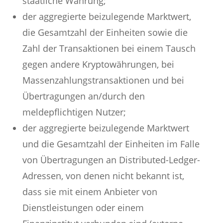
staatliche Währung;
der aggregierte beizulegende Marktwert,
die Gesamtzahl der Einheiten sowie die
Zahl der Transaktionen bei einem Tausch
gegen andere Kryptowährungen, bei
Massenzahlungstransaktionen und bei
Übertragungen an/durch den
meldepflichtigen Nutzer;
der aggregierte beizulegende Marktwert
und die Gesamtzahl der Einheiten im Falle
von Übertragungen an Distributed-Ledger-
Adressen, von denen nicht bekannt ist,
dass sie mit einem Anbieter von
Dienstleistungen oder einem