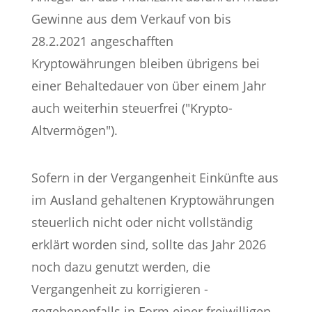
Gewinne aus dem Verkauf von bis
28.2.2021 angeschafften
Kryptowährungen bleiben übrigens bei
einer Behaltedauer von über einem Jahr
auch weiterhin steuerfrei ("Krypto-
Altvermögen").
Sofern in der Vergangenheit Einkünfte aus
im Ausland gehaltenen Kryptowährungen
steuerlich nicht oder nicht vollständig
erklärt worden sind, sollte das Jahr 2026
noch dazu genutzt werden, die
Vergangenheit zu korrigieren -
gegebenenfalls in Form einer freiwilligen