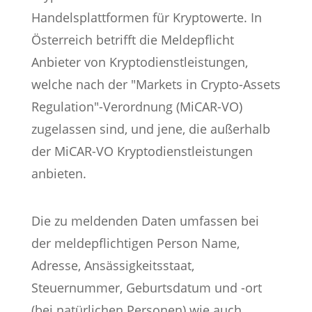
Handelsplattformen für Kryptowerte. In
Österreich betrifft die Meldepflicht
Anbieter von Kryptodienstleistungen,
welche nach der "Markets in Crypto-Assets
Regulation"-Verordnung (MiCAR-VO)
zugelassen sind, und jene, die außerhalb
der MiCAR-VO Kryptodienstleistungen
anbieten.
Die zu meldenden Daten umfassen bei
der meldepflichtigen Person Name,
Adresse, Ansässigkeitsstaat,
Steuernummer, Geburtsdatum und -ort
(bei natürlichen Personen) wie auch