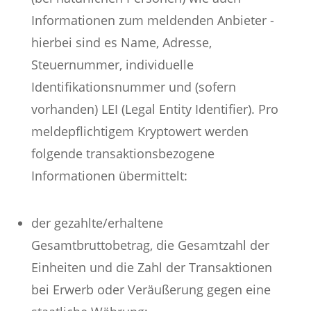
Informationen zum meldenden Anbieter -
hierbei sind es Name, Adresse,
Steuernummer, individuelle
Identifikationsnummer und (sofern
vorhanden) LEI (Legal Entity Identifier). Pro
meldepflichtigem Kryptowert werden
folgende transaktionsbezogene
Informationen übermittelt:
der gezahlte/erhaltene
Gesamtbruttobetrag, die Gesamtzahl der
Einheiten und die Zahl der Transaktionen
bei Erwerb oder Veräußerung gegen eine