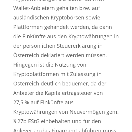
Wallet-Anbietern gehalten bzw. auf
ausländischen Kryptobörsen sowie
Plattformen gehandelt werden, da dann
die Einkünfte aus den Kryptowährungen in
der persönlichen Steuererklärung in
Österreich deklariert werden müssen.
Hingegen ist die Nutzung von
Kryptoplattformen mit Zulassung in
Österreich deutlich bequemer, da der
Anbieter die Kapitalertragsteuer von
27,5 % auf Einkünfte aus
Kryptowährungen von Neuvermögen gem.
§ 27b EStG einbehalten und für den
Anleger an das Finanzamt abführen muss.