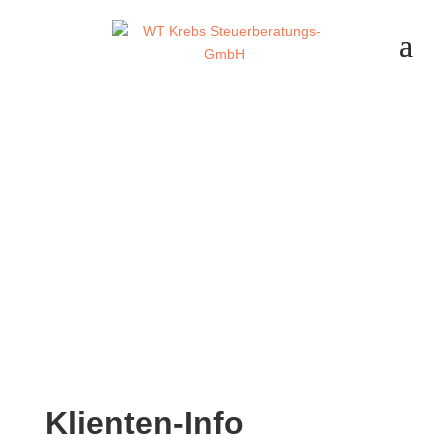
Klienten-Info