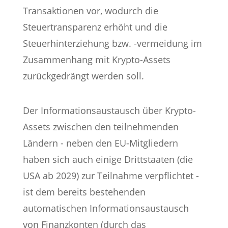
Transaktionen vor, wodurch die
Steuertransparenz erhöht und die
Steuerhinterziehung bzw. -vermeidung im
Zusammenhang mit Krypto-Assets
zurückgedrängt werden soll.
Der Informationsaustausch über Krypto-
Assets zwischen den teilnehmenden
Ländern - neben den EU-Mitgliedern
haben sich auch einige Drittstaaten (die
USA ab 2029) zur Teilnahme verpflichtet -
ist dem bereits bestehenden
automatischen Informationsaustausch
von Finanzkonten (durch das