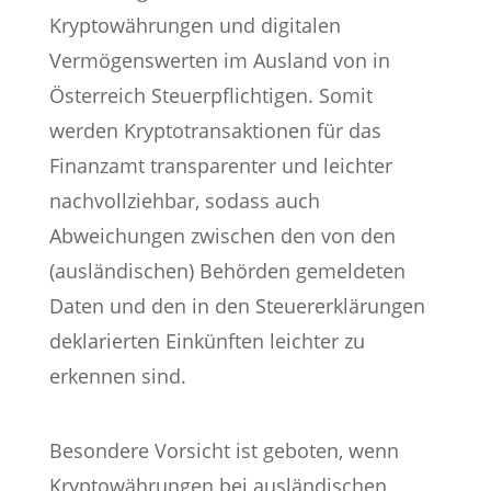
Kryptowährungen und digitalen
Vermögenswerten im Ausland von in
Österreich Steuerpflichtigen. Somit
werden Kryptotransaktionen für das
Finanzamt transparenter und leichter
nachvollziehbar, sodass auch
Abweichungen zwischen den von den
(ausländischen) Behörden gemeldeten
Daten und den in den Steuererklärungen
deklarierten Einkünften leichter zu
erkennen sind.
Besondere Vorsicht ist geboten, wenn
Kryptowährungen bei ausländischen