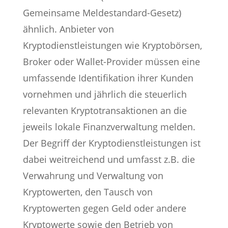
Gemeinsame Meldestandard-Gesetz)
ähnlich. Anbieter von
Kryptodienstleistungen wie Kryptobörsen,
Broker oder Wallet-Provider müssen eine
umfassende Identifikation ihrer Kunden
vornehmen und jährlich die steuerlich
relevanten Kryptotransaktionen an die
jeweils lokale Finanzverwaltung melden.
Der Begriff der Kryptodienstleistungen ist
dabei weitreichend und umfasst z.B. die
Verwahrung und Verwaltung von
Kryptowerten, den Tausch von
Kryptowerten gegen Geld oder andere
Kryptowerte sowie den Betrieb von