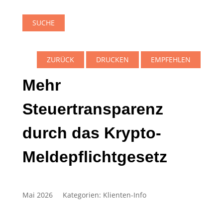
SUCHE
ZURÜCK
DRUCKEN
EMPFEHLEN
Mehr
Steuertransparenz
durch das Krypto-
Meldepflichtgesetz
Mai 2026
Kategorien:
Klienten-Info