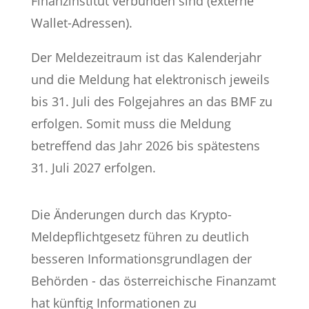
Finanzinstitut verbunden sind (externe
Wallet-Adressen).
Der Meldezeitraum ist das Kalenderjahr
und die Meldung hat elektronisch jeweils
bis 31. Juli des Folgejahres an das BMF zu
erfolgen. Somit muss die Meldung
betreffend das Jahr 2026 bis spätestens
31. Juli 2027 erfolgen.
Die Änderungen durch das Krypto-
Meldepflichtgesetz führen zu deutlich
besseren Informationsgrundlagen der
Behörden - das österreichische Finanzamt
hat künftig Informationen zu