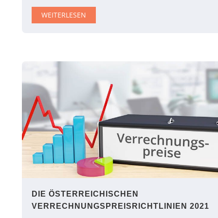
WEITERLESEN
DIE ÖSTERREICHISCHEN
VERRECHNUNGSPREISRICHTLINIEN 2021