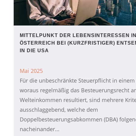
MITTELPUNKT DER LEBENSINTERESSEN I
ÖSTERREICH BEI (KURZFRISTIGER) ENTS
IN DIE USA
Mai 2025
Für die unbeschränkte Steuerpflicht in einem 
woraus regelmäßig das Besteuerungsrecht 
Welteinkommen resultiert, sind mehrere Krit
ausschlaggebend, welche dem
Doppelbesteuerungsabkommen (DBA) folgen
nacheinander...