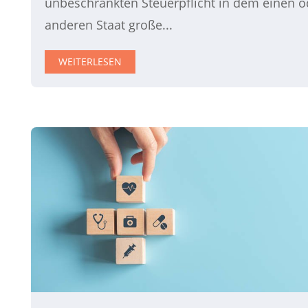
unbeschränkten Steuerpflicht in dem einen o
anderen Staat große...
WEITERLESEN