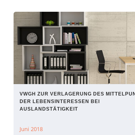
VWGH ZUR VERLAGERUNG DES MITTELPU
DER LEBENSINTERESSEN BEI
AUSLANDSTÄTIGKEIT
Juni 2018