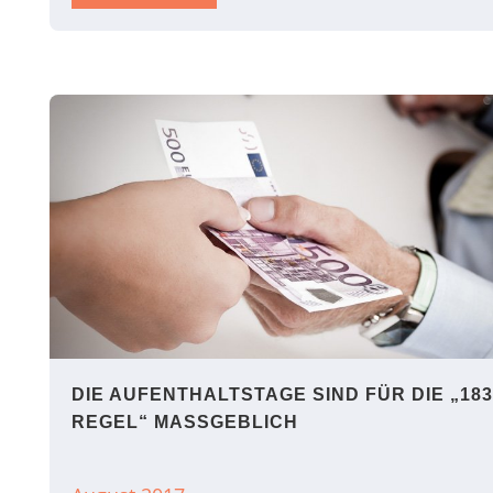
DIE AUFENTHALTSTAGE SIND FÜR DIE „183
REGEL“ MASSGEBLICH