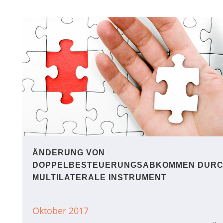
ÄNDERUNG VON
DOPPELBESTEUERUNGSABKOMMEN DURC
MULTILATERALE INSTRUMENT
Oktober 2017