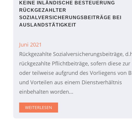
KEINE INLÄNDISCHE BESTEUERUNG
RÜCKGEZAHLTER
SOZIALVERSICHERUNGSBEITRÄGE BEI
AUSLANDSTÄTIGKEIT
Juni 2021
Rückgezahlte Sozialversicherungsbeiträge, d.
rückgezahlte Pflichtbeiträge, sofern diese zu
oder teilweise aufgrund des Vorliegens von 
und Vorteilen aus einem Dienstverhältnis
einbehalten worden...
WEITERLESEN