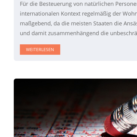
Für die Besteuerung von natürlichen Personen
internationalen Kontext regelmäßig der Wohn
maßgebend, da die meisten Staaten die Ansäs
und damit zusammenhängend die unbeschrän
WEITERLESEN