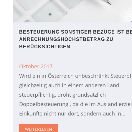
BESTEUERUNG SONSTIGER BEZÜGE IST B
ANRECHNUNGSHÖCHSTBETRAG ZU
BERÜCKSICHTIGEN
Oktober 2017
Wird ein in Österreich unbeschränkt Steuerpfl
gleichzeitig auch in einem anderen Land
steuerpflichtig, droht grundsätzlich
Doppelbesteuerung , da die im Ausland erzie
Einkünfte nicht nur dort, sondern auch in...
WEITERLESEN