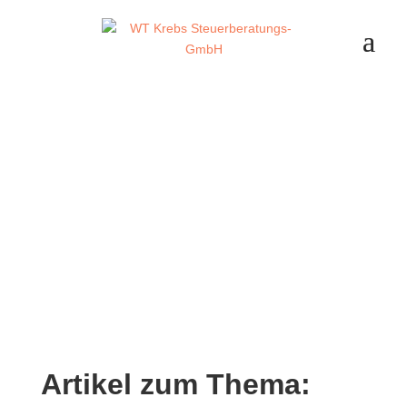
Artikel zum Thema: