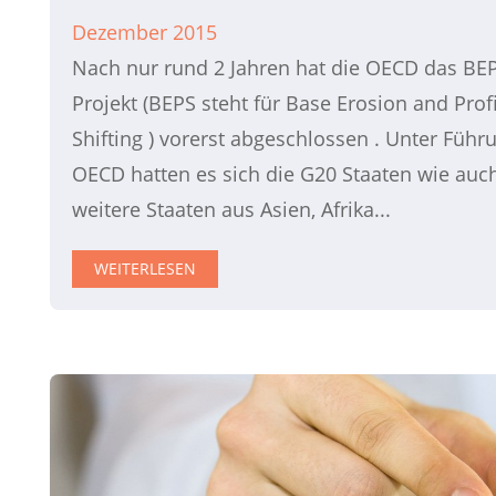
Dezember 2015
Nach nur rund 2 Jahren hat die OECD das BE
Projekt (BEPS steht für Base Erosion and Profi
Shifting ) vorerst abgeschlossen . Unter Führ
OECD hatten es sich die G20 Staaten wie auch
weitere Staaten aus Asien, Afrika...
WEITERLESEN