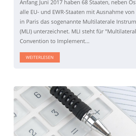
Anfang Juni 2017 haben 68 Staaten, neben Ös
alle EU- und EWR-Staaten mit Ausnahme von 
in Paris das sogenannte Multilaterale Instru
(MLI) unterzeichnet. MLI steht für "Multilatera
Convention to Implement...
WEITERLESEN