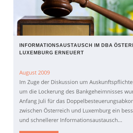
INFORMATIONSAUSTAUSCH IM DBA ÖSTER
LUXEMBURG ERNEUERT
August 2009
Im Zuge der Diskussion um Auskunftspflichte
um die Lockerung des Bankgeheimnisses wu
Anfang Juli für das Doppelbesteuerungsab
zwischen Österreich und Luxemburg ein bess
und schnellerer Informationsaustausch...