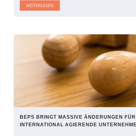
WEITERLESEN
BEPS BRINGT MASSIVE ÄNDERUNGEN FÜR
INTERNATIONAL AGIERENDE UNTERNEHM