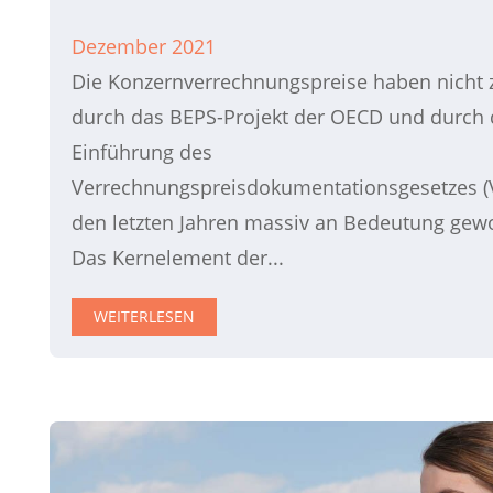
Dezember 2021
Die Konzernverrechnungspreise haben nicht z
durch das BEPS-Projekt der OECD und durch 
Einführung des
Verrechnungspreisdokumentationsgesetzes (
den letzten Jahren massiv an Bedeutung gew
Das Kernelement der...
WEITERLESEN