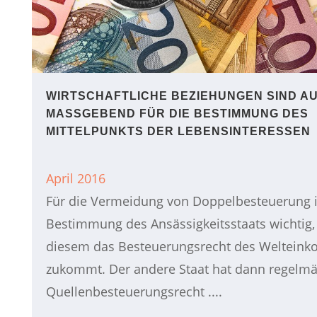
WIRTSCHAFTLICHE BEZIEHUNGEN SIND A
MASSGEBEND FÜR DIE BESTIMMUNG DES M
ITTELPUNKTS DER LEBENSINTERESSEN
April 2016
Für die Vermeidung von Doppelbesteuerung i
Bestimmung des Ansässigkeitsstaats wichtig,
diesem das Besteuerungsrecht des Weltein
zukommt. Der andere Staat hat dann regelmä
Quellenbesteuerungsrecht ....