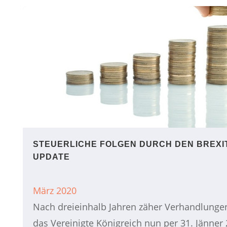
STEUERLICHE FOLGEN DURCH DEN BREXIT
UPDATE
März 2020
Nach dreieinhalb Jahren zäher Verhandlunge
das Vereinigte Königreich nun per 31. Jänner 