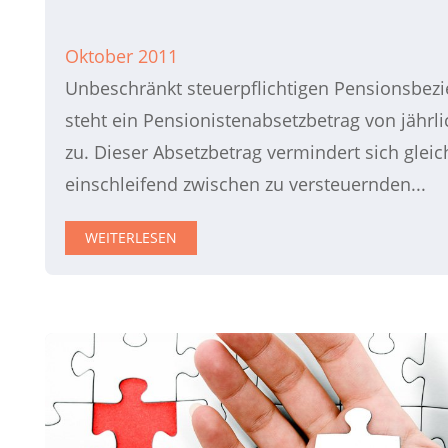
Oktober 2011
Unbeschränkt steuerpflichtigen Pensionsbez
steht ein Pensionistenabsetzbetrag von jährli
zu. Dieser Absetzbetrag vermindert sich glei
einschleifend zwischen zu versteuernden...
WEITERLESEN