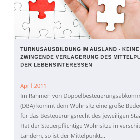
TURNUSAUSBILDUNG IM AUSLAND - KEINE
ZWINGENDE VERLAGERUNG DES MITTELP
DER LEBENSINTERESSEN
April 2011
Im Rahmen von Doppelbesteuerungsabkom
(DBA) kommt dem Wohnsitz eine große Bede
für das Besteuerungsrecht des jeweiligen Sta
Hat der Steuerpflichtige Wohnsitze in versch
Ländern, so ist der Mittelpunkt...