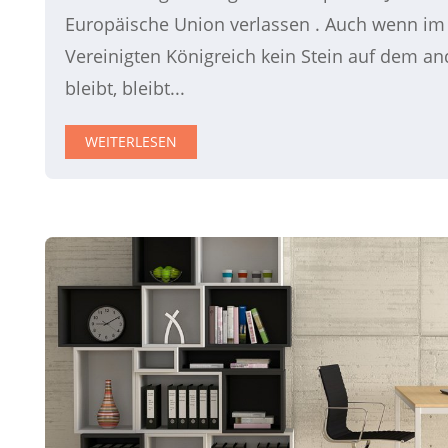
Europäische Union verlassen . Auch wenn im
Vereinigten Königreich kein Stein auf dem a
bleibt, bleibt...
WEITERLESEN