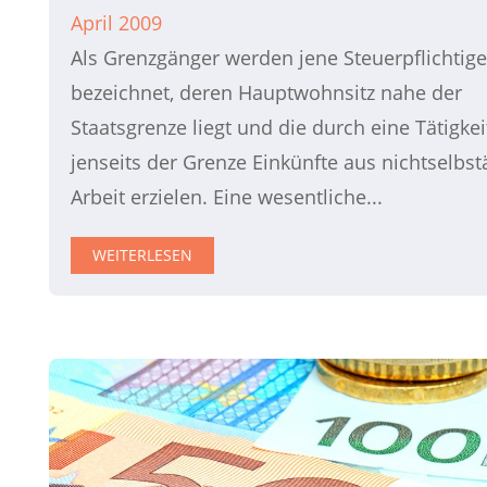
April 2009
Als Grenzgänger werden jene Steuerpflichtig
bezeichnet, deren Hauptwohnsitz nahe der
Staatsgrenze liegt und die durch eine Tätigkei
jenseits der Grenze Einkünfte aus nichtselbst
Arbeit erzielen. Eine wesentliche...
WEITERLESEN