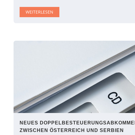
WEITERLESEN
NEUES DOPPELBESTEUERUNGSABKOMME
ZWISCHEN ÖSTERREICH UND SERBIEN