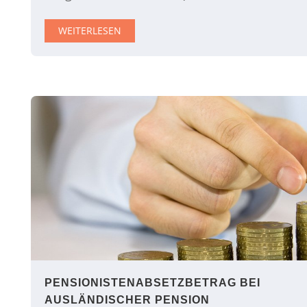
WEITERLESEN
PENSIONISTENABSETZBETRAG BEI
AUSLÄNDISCHER PENSION