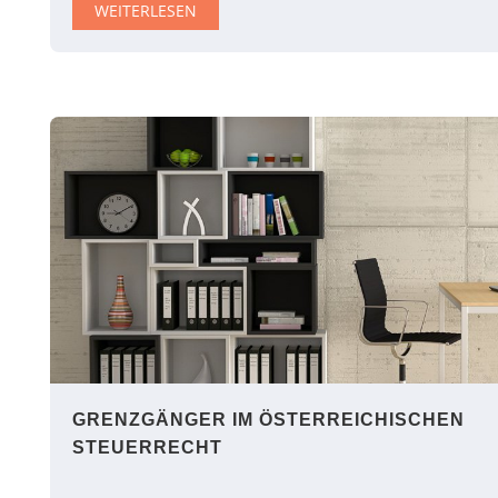
WEITERLESEN
GRENZGÄNGER IM ÖSTERREICHISCHEN
STEUERRECHT