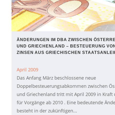
ÄNDERUNGEN IM DBA ZWISCHEN ÖSTERRE
UND GRIECHENLAND – BESTEUERUNG VO
ZINSEN AUS GRIECHISCHEN STAATSANLE
April 2009
Das Anfang März beschlossene neue
Doppelbesteuerungsabkommen zwischen Öst
und Griechenland tritt mit April 2009 in Kraft 
für Vorgänge ab 2010 . Eine bedeutende Änd
besteht in der zukünftigen...