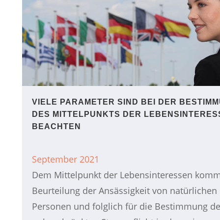
VIELE PARAMETER SIND BEI DER BESTIM
DES MITTELPUNKTS DER LEBENSINTERES
BEACHTEN
September 2021
Dem Mittelpunkt der Lebensinteressen kommt
Beurteilung der Ansässigkeit von natürlichen
Personen und folglich für die Bestimmung de