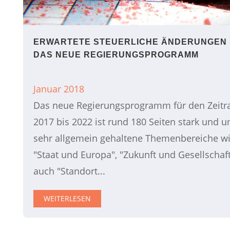
ERWARTETE STEUERLICHE ÄNDERUNGEN
DAS NEUE REGIERUNGSPROGRAMM
Januar 2018
Das neue Regierungsprogramm für den Zeit
2017 bis 2022 ist rund 180 Seiten stark und u
sehr allgemein gehaltene Themenbereiche wi
"Staat und Europa", "Zukunft und Gesellschaf
auch "Standort...
WEITERLESEN