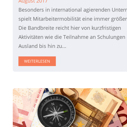
August 2017
Besonders in international agierenden Unte
spielt Mitarbeitermobilität eine immer größer
Die Bandbreite reicht hier von kurzfristigen
Aktivitäten wie die Teilnahme an Schulungen
Ausland bis hin zu...
WEITERLESEN