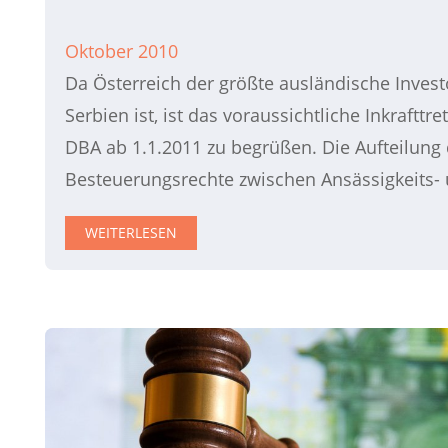
Oktober 2010
Da Österreich der größte ausländische Invest
Serbien ist, ist das voraussichtliche Inkrafttre
DBA ab 1.1.2011 zu begrüßen. Die Aufteilung 
Besteuerungsrechte zwischen Ansässigkeits- 
WEITERLESEN