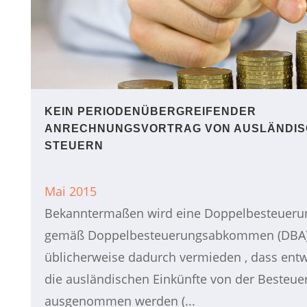
KEIN PERIODENÜBERGREIFENDER
ANRECHNUNGSVORTRAG VON AUSLÄNDI
STEUERN
Mai 2015
Bekanntermaßen wird eine Doppelbesteueru
gemäß Doppelbesteuerungsabkommen (DBA
üblicherweise dadurch vermieden , dass ent
die ausländischen Einkünfte von der Besteue
ausgenommen werden (...