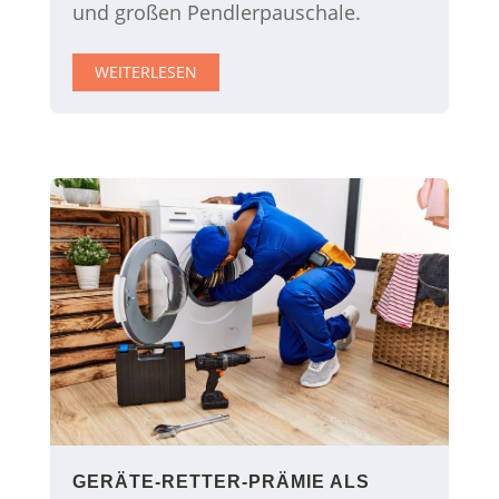
und großen Pendlerpauschale.
WEITERLESEN
GERÄTE-RETTER-PRÄMIE ALS