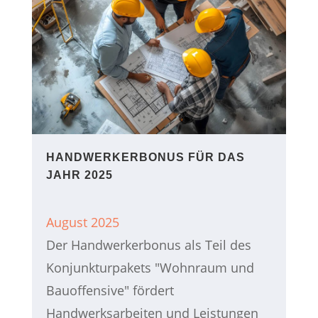
HANDWERKERBONUS FÜR DAS
JAHR 2025
August 2025
Der Handwerkerbonus als Teil des
Konjunkturpakets "Wohnraum und
Bauoffensive" fördert
Handwerksarbeiten und Leistungen