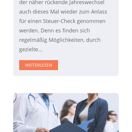
der näher rückende Jahreswechsel
auch dieses Mal wieder zum Anlass
für einen Steuer-Check genommen
werden. Denn es finden sich
regelmäßig Möglichkeiten, durch
gezielte...
WEITERLESEN