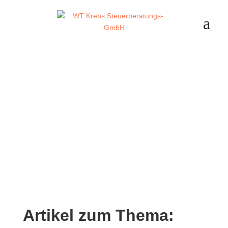
Artikel zum Thema: