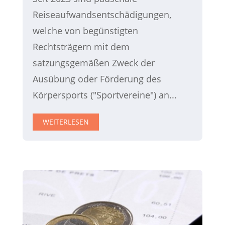
Reiseaufwandsentschädigungen,
welche von begünstigten
Rechtsträgern mit dem
satzungsgemäßen Zweck der
Ausübung oder Förderung des
Körpersports ("Sportvereine") an...
WEITERLESEN