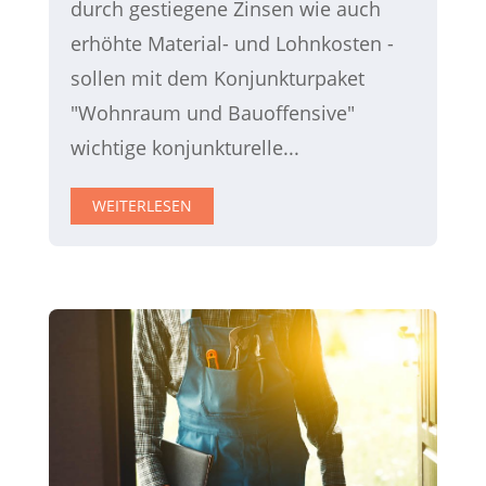
durch gestiegene Zinsen wie auch
erhöhte Material- und Lohnkosten -
sollen mit dem Konjunkturpaket
"Wohnraum und Bauoffensive"
wichtige konjunkturelle...
WEITERLESEN