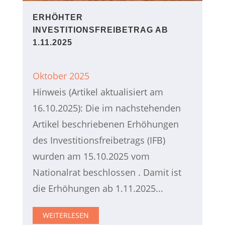
ERHÖHTER
INVESTITIONSFREIBETRAG AB
1.11.2025
Oktober 2025
Hinweis (Artikel aktualisiert am
16.10.2025): Die im nachstehenden
Artikel beschriebenen Erhöhungen
des Investitionsfreibetrags (IFB)
wurden am 15.10.2025 vom
Nationalrat beschlossen . Damit ist
die Erhöhungen ab 1.11.2025...
WEITERLESEN