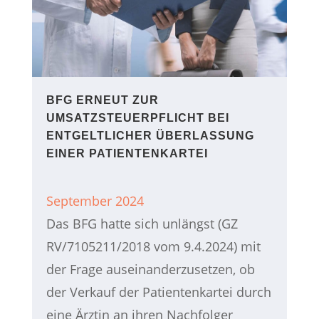
BFG ERNEUT ZUR
UMSATZSTEUERPFLICHT BEI
ENTGELTLICHER ÜBERLASSUNG
EINER PATIENTENKARTEI
September 2024
Das BFG hatte sich unlängst (GZ
RV/7105211/2018 vom 9.4.2024) mit
der Frage auseinanderzusetzen, ob
der Verkauf der Patientenkartei durch
eine Ärztin an ihren Nachfolger