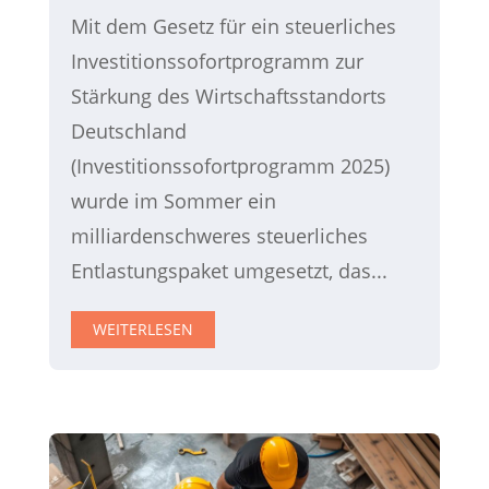
Mit dem Gesetz für ein steuerliches
Investitionssofortprogramm zur
Stärkung des Wirtschaftsstandorts
Deutschland
(Investitionssofortprogramm 2025)
wurde im Sommer ein
milliardenschweres steuerliches
Entlastungspaket umgesetzt, das...
WEITERLESEN