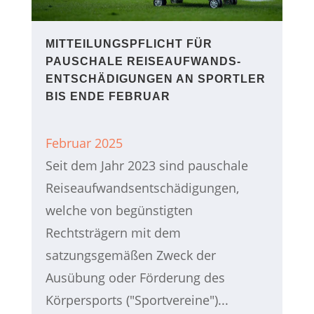
MITTEILUNGSPFLICHT FÜR
PAUSCHALE REISEAUFWANDS­
ENTSCHÄDIGUNGEN AN SPORTLER
BIS ENDE FEBRUAR
Februar 2025
Seit dem Jahr 2023 sind pauschale
Reiseaufwandsentschädigungen,
welche von begünstigten
Rechtsträgern mit dem
satzungsgemäßen Zweck der
Ausübung oder Förderung des
Körpersports ("Sportvereine")...