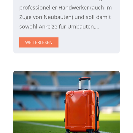
professioneller Handwerker (auch im
Zuge von Neubauten) und soll damit
sowohl Anreize für Umbauten,...
WEITERLESEN