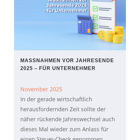
MASSNAHMEN VOR JAHRESENDE 2
025 – FÜR UNTERNEHMER
November 2025
In der gerade wirtschaftlich
herausfordernden Zeit sollte der
näher rückende Jahreswechsel auch
dieses Mal wieder zum Anlass für
einen Steuer-Check genommen