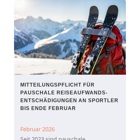
MITTEILUNGSPFLICHT FÜR
PAUSCHALE REISEAUFWANDS­
ENTSCHÄDIGUNGEN AN SPORTLER
BIS ENDE FEBRUAR
Februar 2026
Seit 2023 sind pauschale