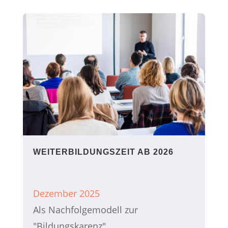
WEITERBILDUNGSZEIT AB 2026
Dezember 2025
Als Nachfolgemodell zur
"Bildungskarenz"