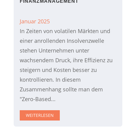
FINANZMANAGEMENT
Januar 2025
In Zeiten von volatilen Märkten und
einer anrollenden Insolvenzwelle
stehen Unternehmen unter
wachsendem Druck, ihre Effizienz zu
steigern und Kosten besser zu
kontrollieren. In diesem
Zusammenhang sollte man dem
"Zero-Based...
WEITERLESEN