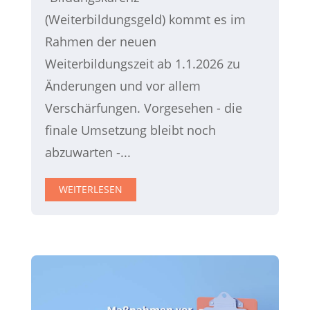
(Weiterbildungsgeld) kommt es im
Rahmen der neuen
Weiterbildungszeit ab 1.1.2026 zu
Änderungen und vor allem
Verschärfungen. Vorgesehen - die
finale Umsetzung bleibt noch
abzuwarten -...
WEITERLESEN