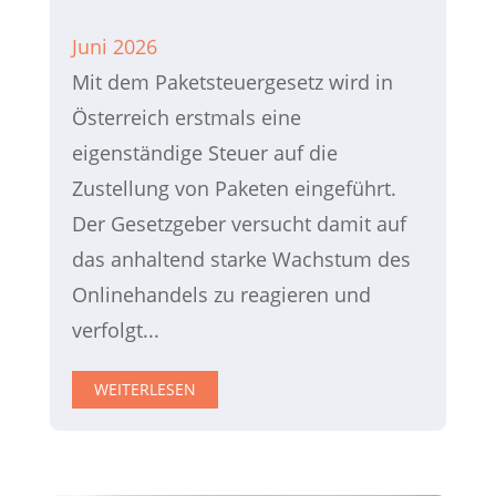
Juni 2026
Mit dem Paketsteuergesetz wird in
Österreich erstmals eine
eigenständige Steuer auf die
Zustellung von Paketen eingeführt.
Der Gesetzgeber versucht damit auf
das anhaltend starke Wachstum des
Onlinehandels zu reagieren und
verfolgt...
WEITERLESEN