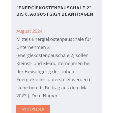
"ENERGIEKOSTENPAUSCHALE 2"
BIS 8. AUGUST 2024 BEANTRAGEN
August 2024
Mittels Energiekostenpauschale für
Unternehmen 2
(Energiekostenpauschale 2) sollen
Kleinst- und Kleinunternehmen bei
der Bewältigung der hohen
Energiekosten unterstützt werden (
siehe bereits Beitrag aus dem Mai
2023 ). Dem Namen...
WEITERLESEN