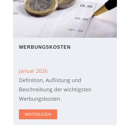
WERBUNGSKOSTEN
Januar 2026
Definition, Auflistung und
Beschreibung der wichtigsten
Werbungskosten.
WEITERLESEN