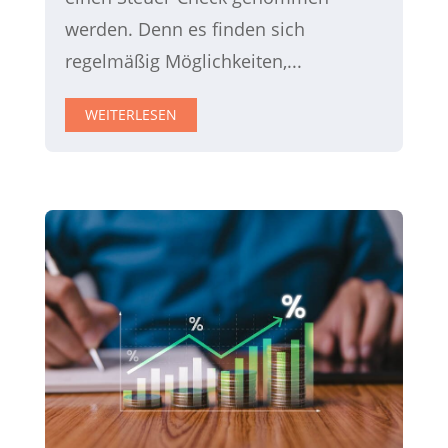
werden. Denn es finden sich
regelmäßig Möglichkeiten,...
WEITERLESEN