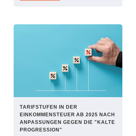
TARIFSTUFEN IN DER
EINKOMMENSTEUER AB 2025 NACH
ANPASSUNGEN GEGEN DIE "KALTE
PROGRESSION"