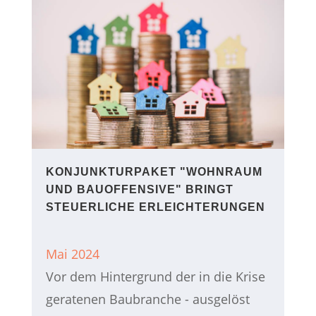
KONJUNKTURPAKET "WOHNRAUM
UND BAUOFFENSIVE" BRINGT
STEUERLICHE ERLEICHTERUNGEN
Mai 2024
Vor dem Hintergrund der in die Krise
geratenen Baubranche - ausgelöst