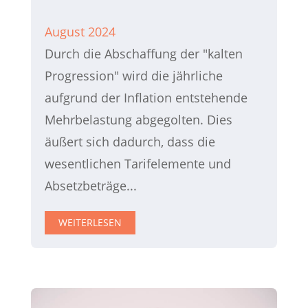
August 2024
Durch die Abschaffung der "kalten
Progression" wird die jährliche
aufgrund der Inflation entstehende
Mehrbelastung abgegolten. Dies
äußert sich dadurch, dass die
wesentlichen Tarifelemente und
Absetzbeträge...
WEITERLESEN