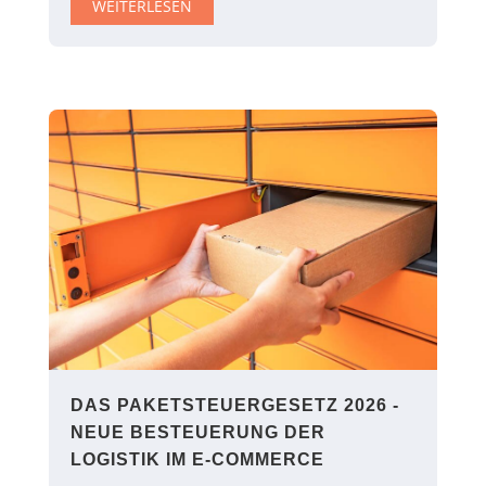
WEITERLESEN
DAS PAKETSTEUERGESETZ 2026 -
NEUE BESTEUERUNG DER
LOGISTIK IM E-COMMERCE