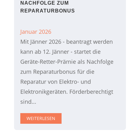
NACHFOLGE ZUM
REPARATURBONUS
Januar 2026
Mit Jänner 2026 - beantragt werden
kann ab 12. Jänner - startet die
Geräte-Retter-Prämie als Nachfolge
zum Reparaturbonus für die
Reparatur von Elektro- und
Elektronikgeräten. Förderberechtigt
sind...
WEITERLESEN