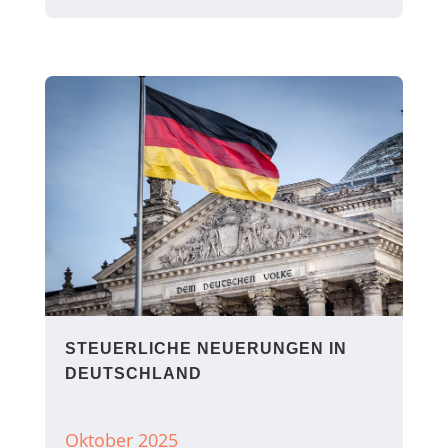
STEUERLICHE NEUERUNGEN IN
DEUTSCHLAND
Oktober 2025