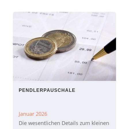
PENDLERPAUSCHALE
Januar 2026
Die wesentlichen Details zum kleinen