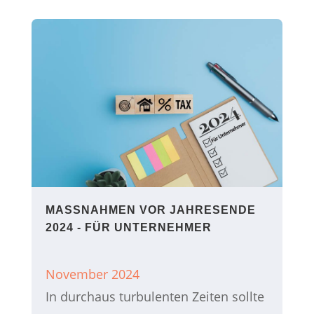
MASSNAHMEN VOR JAHRESENDE 2
024 - FÜR UNTERNEHMER
November 2024
In durchaus turbulenten Zeiten sollte