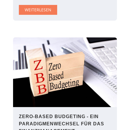
WEITERLESEN
ZERO-BASED BUDGETING - EIN
PARADIGMENWECHSEL FÜR DAS