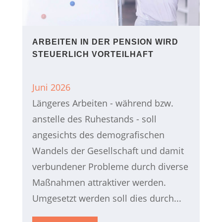
ARBEITEN IN DER PENSION WIRD
STEUERLICH VORTEILHAFT
Juni 2026
Längeres Arbeiten - während bzw.
anstelle des Ruhestands - soll
angesichts des demografischen
Wandels der Gesellschaft und damit
verbundener Probleme durch diverse
Maßnahmen attraktiver werden.
Umgesetzt werden soll dies durch...