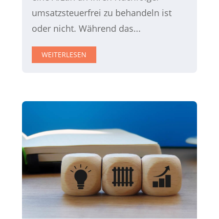
umsatzsteuerfrei zu behandeln ist
oder nicht. Während das...
WEITERLESEN