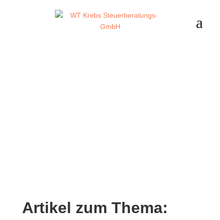
Artikel zum Thema: