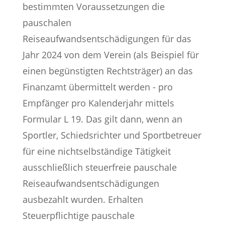
bestimmten Voraussetzungen die
pauschalen
Reiseaufwandsentschädigungen für das
Jahr 2024 von dem Verein (als Beispiel für
einen begünstigten Rechtsträger) an das
Finanzamt übermittelt werden - pro
Empfänger pro Kalenderjahr mittels
Formular L 19. Das gilt dann, wenn an
Sportler, Schiedsrichter und Sportbetreuer
für eine nichtselbständige Tätigkeit
ausschließlich steuerfreie pauschale
Reiseaufwandsentschädigungen
ausbezahlt wurden. Erhalten
Steuerpflichtige pauschale