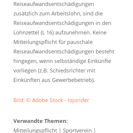
Reiseaufwandsentschädigungen
zusätzlich zum Arbeitslohn, sind die
Reiseaufwandsentschädigungen in den
Lohnzettel (L 16) aufzunehmen. Keine
Mitteilungspflicht für pauschale
Reiseaufwandsentschädigungen besteht
hingegen, wenn selbständige Einkünfte
vorliegen (z.B. Schiedsrichter mit
Einkünften aus Gewerbebetrieb).
Bild: © Adobe Stock - lojorider
Verwandte Themen:
Mitteilungspflicht
|
Sportverein
|