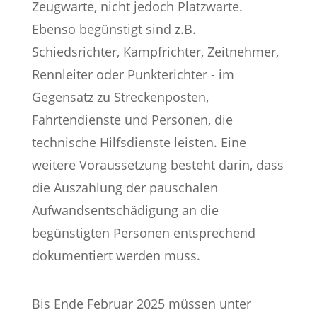
Zeugwarte, nicht jedoch Platzwarte.
Ebenso begünstigt sind z.B.
Schiedsrichter, Kampfrichter, Zeitnehmer,
Rennleiter oder Punkterichter - im
Gegensatz zu Streckenposten,
Fahrtendienste und Personen, die
technische Hilfsdienste leisten. Eine
weitere Voraussetzung besteht darin, dass
die Auszahlung der pauschalen
Aufwandsentschädigung an die
begünstigten Personen entsprechend
dokumentiert werden muss.
Bis Ende Februar 2025 müssen unter