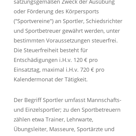
satzungsgemäßen Zweck der Ausübung
oder Förderung des Körpersports
("Sportvereine") an Sportler, Schiedsrichter
und Sportbetreuer gewährt werden, unter
bestimmten Voraussetzungen steuerfrei.
Die Steuerfreiheit besteht für
Entschädigungen i.H.v. 120 € pro
Einsatztag, maximal i.H.v. 720 € pro
Kalendermonat der Tätigkeit.
Der Begriff Sportler umfasst Mannschafts-
und Einzelsportler; zu den Sportbetreuern
zählen etwa Trainer, Lehrwarte,
Übungsleiter, Masseure, Sportärzte und