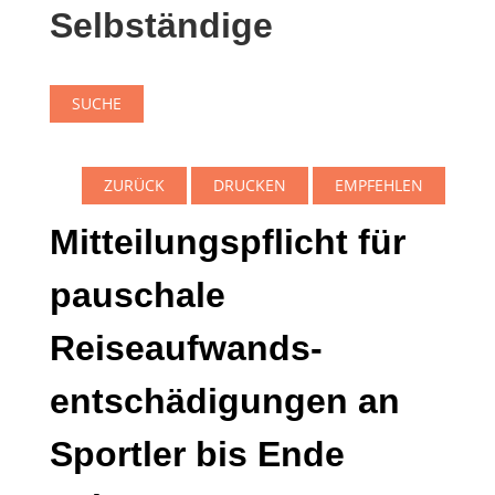
Selbständige
SUCHE
ZURÜCK
DRUCKEN
EMPFEHLEN
Mitteilungspflicht für
pauschale
Reiseaufwands­
entschädigungen an
Sportler bis Ende