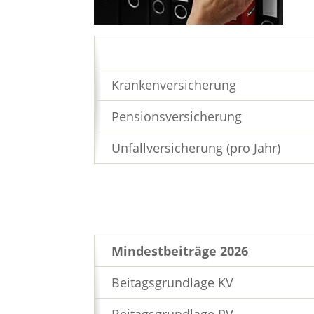
Krankenversicherung
Pensionsversicherung
Unfallversicherung (pro Jahr)
Mindestbeiträge 2026
Beitagsgrundlage KV
Beitagsgrundlage PV