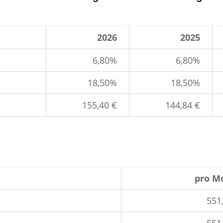
2026
2025
6,80%
6,80%
18,50%
18,50%
155,40 €
144,84 €
pro M
551
551