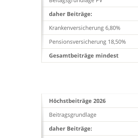
daher Beiträge:
Krankenversicherung 6,80%
Pensionsversicherung 18,50%
Gesamtbeiträge mindest
Höchstbeiträge 2026
Beitragsgrundlage
daher Beiträge: