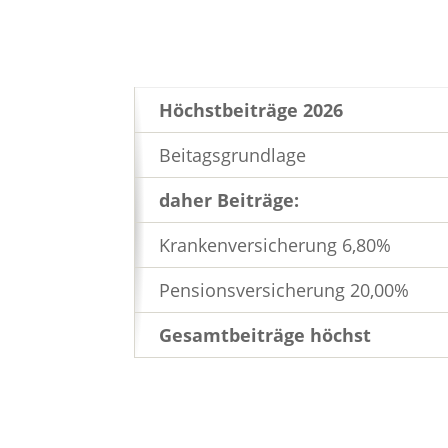
Höchstbeiträge 2026
Beitagsgrundlage
daher Beiträge:
Krankenversicherung 6,80%
Pensionsversicherung 20,00%
Gesamtbeiträge höchst