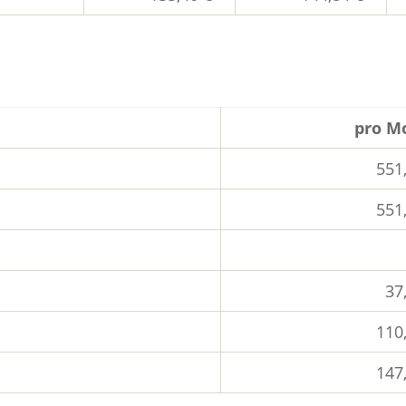
pro M
551
551
37
110
147