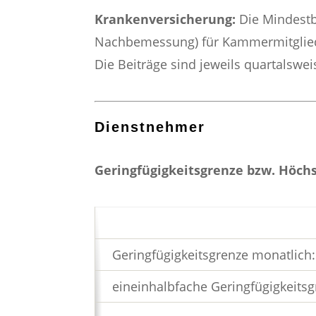
Krankenversicherung:
Die Mindestb
Nachbemessung) für Kammermitglieder
Die Beiträge sind jeweils quartalswei
Dienstnehmer
Geringfügigkeitsgrenze bzw. Höchs
Geringfügigkeitsgrenze monatlich:
eineinhalbfache Geringfügigkeitsg