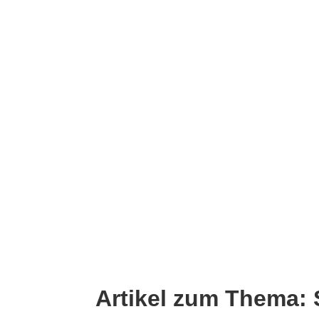
Startseite
Artikel zum Thema: 