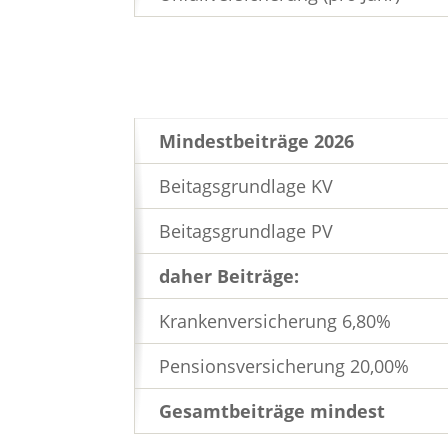
Mindestbeiträge 2026
Beitagsgrundlage KV
Beitagsgrundlage PV
daher Beiträge:
Krankenversicherung 6,80%
Pensionsversicherung 20,00%
Gesamtbeiträge mindest