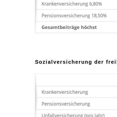
Krankenversicherung 6,80%
Pensionsversicherung 18,50%
Gesamtbeiträge höchst
Sozialversicherung der fre
Krankenversicherung
Pensionsversicherung
Unfallversicherung (pro Jahr)