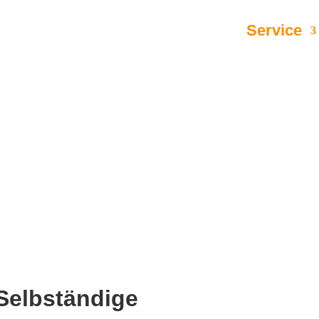
Kanzlei
Team
Leistungen
Service
Selbständige