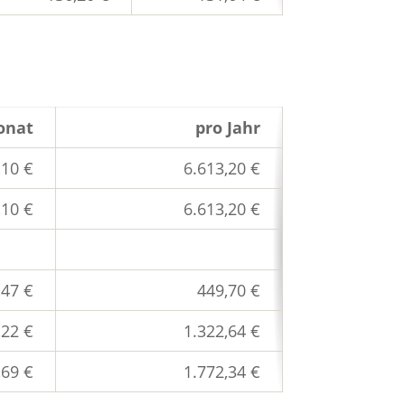
onat
pro Jahr
,10 €
6.613,20 €
,10 €
6.613,20 €
,47 €
449,70 €
,22 €
1.322,64 €
,69 €
1.772,34 €