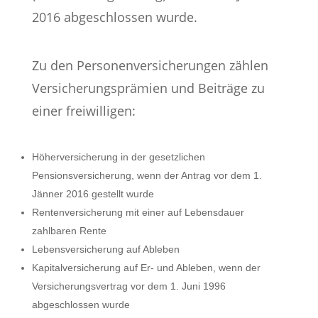
2016 abgeschlossen wurde.
Zu den Personenversicherungen zählen
Versicherungsprämien und Beiträge zu
einer freiwilligen:
Höherversicherung in der gesetzlichen
Pensionsversicherung, wenn der Antrag vor dem 1.
Jänner 2016 gestellt wurde
Rentenversicherung mit einer auf Lebensdauer
zahlbaren Rente
Lebensversicherung auf Ableben
Kapitalversicherung auf Er- und Ableben, wenn der
Versicherungsvertrag vor dem 1. Juni 1996
abgeschlossen wurde