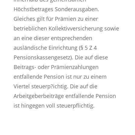
Höchstbetrages Sonderausgaben.
Gleiches gilt für Prämien zu einer
betrieblichen Kollektivversicherung sowie
an eine dieser entsprechenden
ausländische Einrichtung (§ 5 Z 4
Pensionskassengesetz). Die auf diese
Beitrags- oder Prämienzahlungen
entfallende Pension ist nur zu einem
Viertel steuerp?ichtig. Die auf die
Arbeitgeberbeiträge entfallende Pension
ist hingegen voll steuerpflichtig.