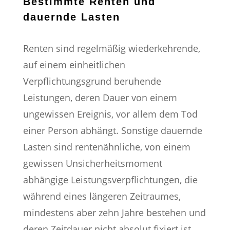
Bestimmte Renten und
dauernde Lasten
Renten sind regelmäßig wiederkehrende,
auf einem einheitlichen
Verpflichtungsgrund beruhende
Leistungen, deren Dauer von einem
ungewissen Ereignis, vor allem dem Tod
einer Person abhängt. Sonstige dauernde
Lasten sind rentenähnliche, von einem
gewissen Unsicherheitsmoment
abhängige Leistungsverpflichtungen, die
während eines längeren Zeitraumes,
mindestens aber zehn Jahre bestehen und
deren Zeitdauer nicht absolut fixiert ist.