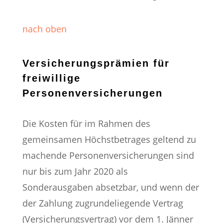
nach oben
Versicherungsprämien für
freiwillige
Personenversicherungen
Die Kosten für im Rahmen des
gemeinsamen Höchstbetrages geltend zu
machende Personenversicherungen sind
nur bis zum Jahr 2020 als
Sonderausgaben absetzbar, und wenn der
der Zahlung zugrundeliegende Vertrag
(Versicherungsvertrag) vor dem 1. Jänner