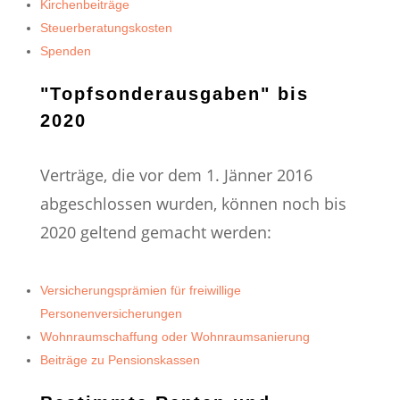
Kirchenbeiträge
Steuerberatungskosten
Spenden
"Topfsonderausgaben" bis
2020
Verträge, die vor dem 1. Jänner 2016
abgeschlossen wurden, können noch bis
2020 geltend gemacht werden:
Versicherungsprämien für freiwillige
Personenversicherungen
Wohnraumschaffung oder Wohnraumsanierung
Beiträge zu Pensionskassen