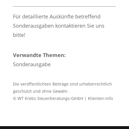
Für detaillierte Auskünfte betreffend
Sonderausgaben kontaktieren Sie uns
bitte!
Verwandte Themen:
Sonderausgabe
Die veröffentlichten Beiträge sind urheberrechtlich
geschützt und ohne Gewähr.
© WT Krebs Steuerberatungs-GmbH | Klienten-Info