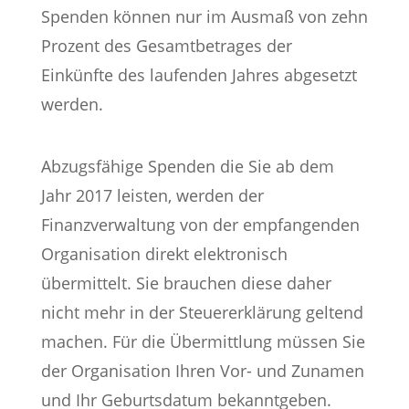
Spenden können nur im Ausmaß von zehn
Prozent des Gesamtbetrages der
Einkünfte des laufenden Jahres abgesetzt
werden.
Abzugsfähige Spenden die Sie ab dem
Jahr 2017 leisten, werden der
Finanzverwaltung von der empfangenden
Organisation direkt elektronisch
übermittelt. Sie brauchen diese daher
nicht mehr in der Steuererklärung geltend
machen. Für die Übermittlung müssen Sie
der Organisation Ihren Vor- und Zunamen
und Ihr Geburtsdatum bekanntgeben.