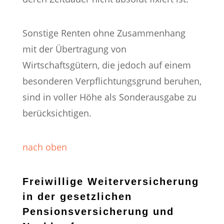
Sonstige Renten ohne Zusammenhang
mit der Übertragung von
Wirtschaftsgütern, die jedoch auf einem
besonderen Verpflichtungsgrund beruhen,
sind in voller Höhe als Sonderausgabe zu
berücksichtigen.
nach oben
Freiwillige Weiterversicherung
in der gesetzlichen
Pensionsversicherung und