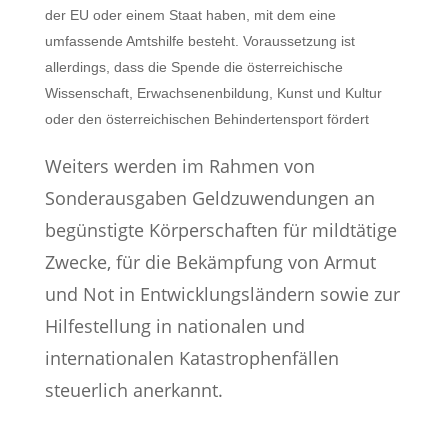
der EU oder einem Staat haben, mit dem eine
umfassende Amtshilfe besteht. Voraussetzung ist
allerdings, dass die Spende die österreichische
Wissenschaft, Erwachsenenbildung, Kunst und Kultur
oder den österreichischen Behindertensport fördert
Weiters werden im Rahmen von
Sonderausgaben Geldzuwendungen an
begünstigte Körperschaften für mildtätige
Zwecke, für die Bekämpfung von Armut
und Not in Entwicklungsländern sowie zur
Hilfestellung in nationalen und
internationalen Katastrophenfällen
steuerlich anerkannt.