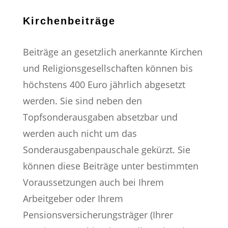
Kirchenbeiträge
Beiträge an gesetzlich anerkannte Kirchen
und Religionsgesellschaften können bis
höchstens 400 Euro jährlich abgesetzt
werden. Sie sind neben den
Topfsonderausgaben absetzbar und
werden auch nicht um das
Sonderausgabenpauschale gekürzt. Sie
können diese Beiträge unter bestimmten
Voraussetzungen auch bei Ihrem
Arbeitgeber oder Ihrem
Pensionsversicherungsträger (Ihrer