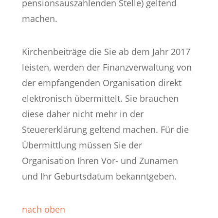
pensionsauszahlenden Stelle) geltend
machen.
Kirchenbeiträge die Sie ab dem Jahr 2017
leisten, werden der Finanzverwaltung von
der empfangenden Organisation direkt
elektronisch übermittelt. Sie brauchen
diese daher nicht mehr in der
Steuererklärung geltend machen. Für die
Übermittlung müssen Sie der
Organisation Ihren Vor- und Zunamen
und Ihr Geburtsdatum bekanntgeben.
nach oben