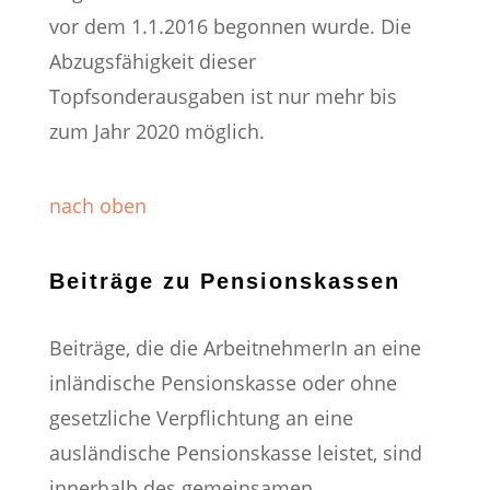
vor dem 1.1.2016 begonnen wurde. Die
Abzugsfähigkeit dieser
Topfsonderausgaben ist nur mehr bis
zum Jahr 2020 möglich.
nach oben
Beiträge zu Pensionskassen
Beiträge, die die ArbeitnehmerIn an eine
inländische Pensionskasse oder ohne
gesetzliche Verpflichtung an eine
ausländische Pensionskasse leistet, sind
innerhalb des gemeinsamen