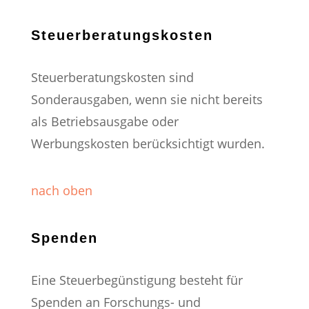
Steuerberatungskosten
Steuerberatungskosten sind
Sonderausgaben, wenn sie nicht bereits
als Betriebsausgabe oder
Werbungskosten berücksichtigt wurden.
nach oben
Spenden
Eine Steuerbegünstigung besteht für
Spenden an Forschungs- und