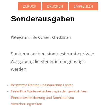
ZURÜCK
DRUCKEN
EMPFEHLEN
Sonderausgaben
Kategorien:
Info-Corner
,
Checklisten
Sonderausgaben sind bestimmte private
Ausgaben, die steuerlich begünstigt
werden:
Bestimmte Renten und dauernde Lasten
Freiwillige Weiterversicherung in der gesetzlichen
Pensionsversicherung und Nachkauf von
Versicherungszeiten