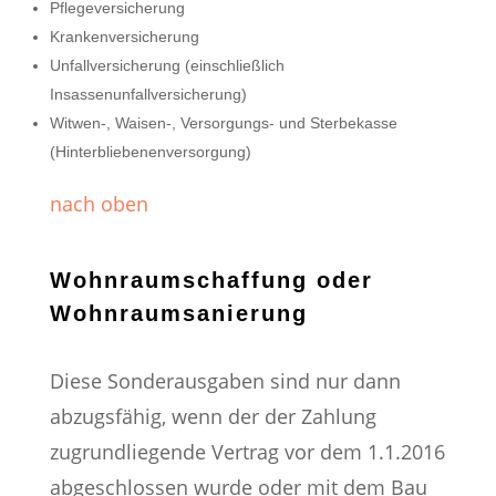
Pflegeversicherung
Krankenversicherung
Unfallversicherung (einschließlich
Insassenunfallversicherung)
Witwen-, Waisen-, Versorgungs- und Sterbekasse
(Hinterbliebenenversorgung)
nach oben
Wohnraumschaffung oder
Wohnraumsanierung
Diese Sonderausgaben sind nur dann
abzugsfähig, wenn der der Zahlung
zugrundliegende Vertrag vor dem 1.1.2016
abgeschlossen wurde oder mit dem Bau