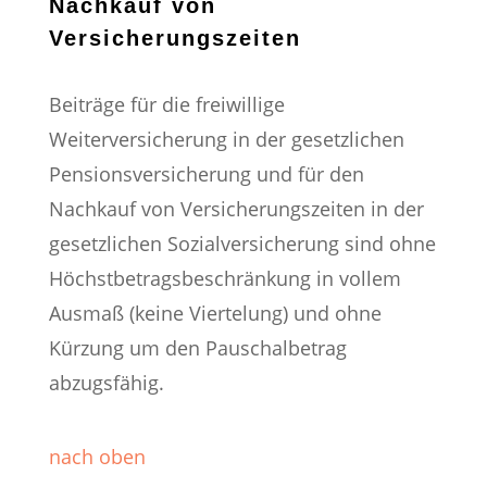
Nachkauf von
Versicherungszeiten
Beiträge für die freiwillige
Weiterversicherung in der gesetzlichen
Pensionsversicherung und für den
Nachkauf von Versicherungszeiten in der
gesetzlichen Sozialversicherung sind ohne
Höchstbetragsbeschränkung in vollem
Ausmaß (keine Viertelung) und ohne
Kürzung um den Pauschalbetrag
abzugsfähig.
nach oben