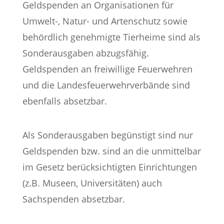
Geldspenden an Organisationen für
Umwelt-, Natur- und Artenschutz sowie
behördlich genehmigte Tierheime sind als
Sonderausgaben abzugsfähig.
Geldspenden an freiwillige Feuerwehren
und die Landesfeuerwehrverbände sind
ebenfalls absetzbar.
Als Sonderausgaben begünstigt sind nur
Geldspenden bzw. sind an die unmittelbar
im Gesetz berücksichtigten Einrichtungen
(z.B. Museen, Universitäten) auch
Sachspenden absetzbar.