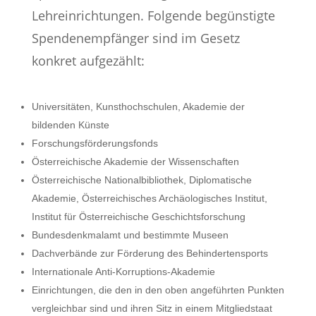
Lehreinrichtungen. Folgende begünstigte
Spendenempfänger sind im Gesetz
konkret aufgezählt:
Universitäten, Kunsthochschulen, Akademie der
bildenden Künste
Forschungsförderungsfonds
Österreichische Akademie der Wissenschaften
Österreichische Nationalbibliothek, Diplomatische
Akademie, Österreichisches Archäologisches Institut,
Institut für Österreichische Geschichtsforschung
Bundesdenkmalamt und bestimmte Museen
Dachverbände zur Förderung des Behindertensports
Internationale Anti-Korruptions-Akademie
Einrichtungen, die den in den oben angeführten Punkten
vergleichbar sind und ihren Sitz in einem Mitgliedstaat