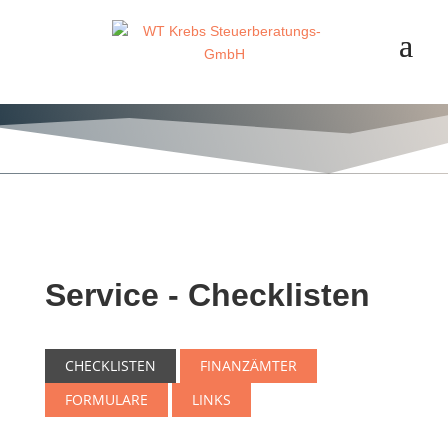
Service - Checklisten
CHECKLISTEN
FINANZÄMTER
FORMULARE
LINKS